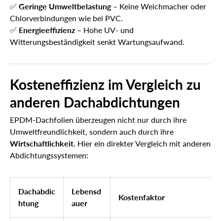
✅
Geringe Umweltbelastung
– Keine Weichmacher oder
Chlorverbindungen wie bei PVC.
✅
Energieeffizienz
– Hohe UV- und
Witterungsbeständigkeit senkt Wartungsaufwand.
Kosteneffizienz im Vergleich zu
anderen Dachabdichtungen
EPDM-Dachfolien überzeugen nicht nur durch ihre
Umweltfreundlichkeit, sondern auch durch ihre
Wirtschaftlichkeit
. Hier ein direkter Vergleich mit anderen
Abdichtungssystemen:
Dachabdic
Lebensd
Kostenfaktor
htung
auer