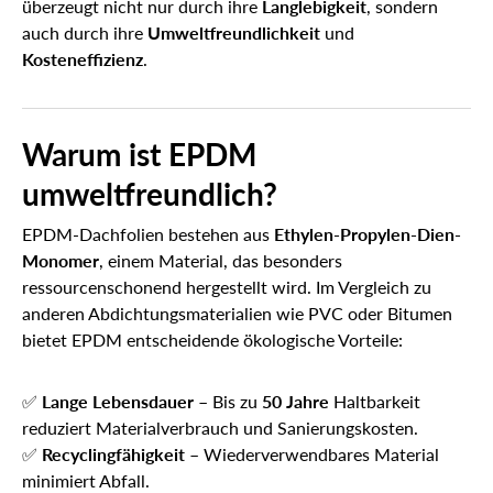
überzeugt nicht nur durch ihre
Langlebigkeit
, sondern
auch durch ihre
Umweltfreundlichkeit
und
Kosteneffizienz
.
Warum ist EPDM
umweltfreundlich?
EPDM-Dachfolien bestehen aus
Ethylen-Propylen-Dien-
Monomer
, einem Material, das besonders
ressourcenschonend hergestellt wird. Im Vergleich zu
anderen Abdichtungsmaterialien wie PVC oder Bitumen
bietet EPDM entscheidende ökologische Vorteile:
✅
Lange Lebensdauer
– Bis zu
50 Jahre
Haltbarkeit
reduziert Materialverbrauch und Sanierungskosten.
✅
Recyclingfähigkeit
– Wiederverwendbares Material
minimiert Abfall.