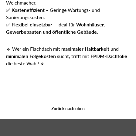
Weichmacher.
✅
Kosteneffizient
– Geringe Wartungs- und
Sanierungskosten.
✅
Flexibel einsetzbar
– Ideal für
Wohnhäuser,
Gewerbebauten und öffentliche Gebäude
.
🔹 Wer ein Flachdach mit
maximaler Haltbarkeit
und
minimalen Folgekosten
sucht, trifft mit
EPDM-Dachfolie
die beste Wahl! 🔹
Zurück nach oben