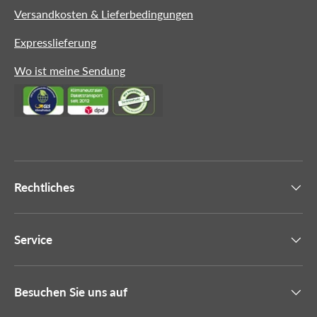
Versandkosten & Lieferbedingungen
Expresslieferung
Wo ist meine Sendung
Rechtliches
Service
Besuchen Sie uns auf